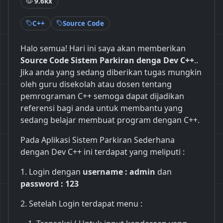
9.6kx
C++
Source Code
Halo semua! Hari ini saya akan memberikan
Source Code Sistem Parkiran denga Dev C++
..
Jika anda yang sedang diberikan tugas mungkin
oleh guru disekolah atau dosen tentang
pemrograman C++ semoga dapat dijadikan
referensi bagi anda untuk membantu yang
sedang belajar membuat program dengan C++.
Pada Aplikasi Sistem Parkiran Sederhana
dengan Dev C++ ini terdapat yang meliputi :
1. Login dengan
username : admin
dan
password : 123
2. Setelah Login terdapat menu :