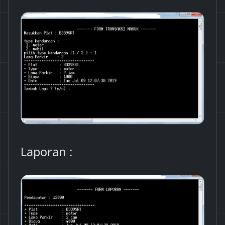
Laporan :