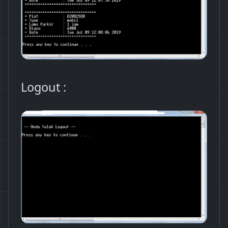
Logout :