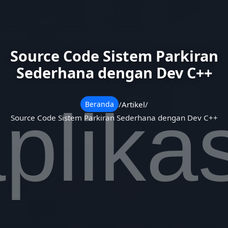
Source Code Sistem Parkiran
Sederhana dengan Dev C++
/
Artikel
/
Beranda
Source Code Sistem Parkiran Sederhana dengan Dev C++