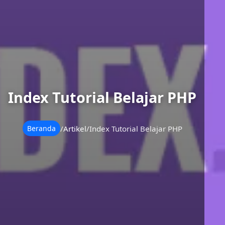
Index Tutorial Belajar PHP
/
Artikel
/
Index Tutorial Belajar PHP
Beranda