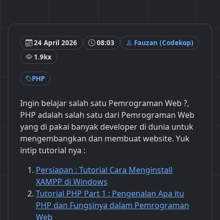
24 April 2026
08:03
Fauzan (Codekop)
1.9kx
PHP
Ingin belajar salah satu Pemrograman Web ?,
PHP adalah salah satu dari Pemrograman Web
yang di pakai banyak developer di dunia untuk
mengembangkan dan membuat website. Yuk
intip tutorial nya :
Persiapan : Tutorial Cara Menginstall
XAMPP di Windows
Tutorial PHP Part 1 : Pengenalan Apa itu
PHP dan Fungsinya dalam Pemrograman
Web