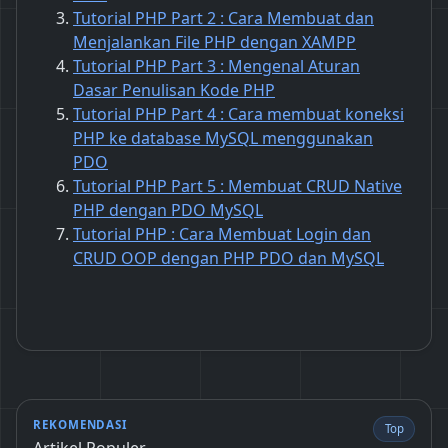
Tutorial PHP Part 2 : Cara Membuat dan
Menjalankan File PHP dengan XAMPP
Tutorial PHP Part 3 : Mengenal Aturan
Dasar Penulisan Kode PHP
Tutorial PHP Part 4 : Cara membuat koneksi
PHP ke database MySQL menggunakan
PDO
Tutorial PHP Part 5 : Membuat CRUD Native
PHP dengan PDO MySQL
Tutorial PHP : Cara Membuat Login dan
CRUD OOP dengan PHP PDO dan MySQL
REKOMENDASI
Top
Artikel Populer