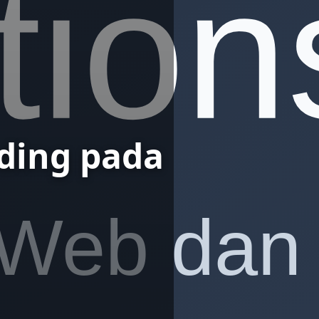
ading pada