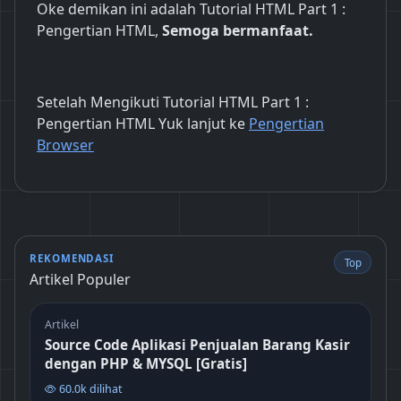
Oke demikan ini adalah Tutorial HTML Part 1 :
Pengertian HTML,
Semoga bermanfaat.
Setelah Mengikuti Tutorial HTML Part 1 :
Pengertian HTML Yuk lanjut ke
Pengertian
Browser
REKOMENDASI
Top
Artikel Populer
Artikel
Source Code Aplikasi Penjualan Barang Kasir
dengan PHP & MYSQL [Gratis]
60.0k dilihat