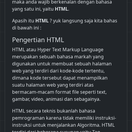
maka anda wajib berkenalan dengan bahasa
yang satu ini, yaitu
HTML
.
Apasih itu
HTML
? yuk langsung saja kita bahas
di bawah ini :
Pengertian HTML
HTML atau Hyper Text Markup Language
merupakan sebuah bahasa markah yang
digunakan untuk membuat sebuah halaman
web yang terdiri dari kode-kode tertentu,
dimana kode tersebut dapat menampilkan
suatu halaman web yang terdiri atas
bermacam-macam format file seperti text,
gambar, video, animasi dan sebagainya.
HTML secara teknis bukanlah bahasa
pemrograman karena tidak memiliki instruksi-
instruksi untuk menjalankan Algoritma. HTML